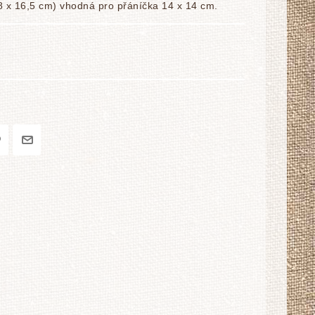
8 x 16,5 cm) vhodná pro přáníčka 14 x 14 cm.