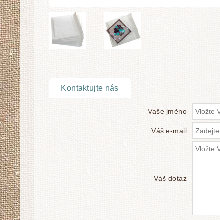
Kontaktujte nás
Vaše jméno
Váš e-mail
Váš dotaz