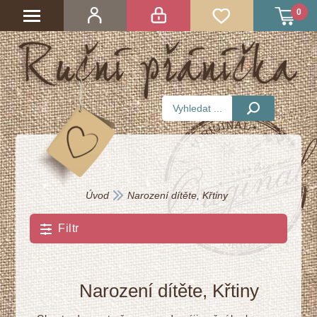
0
Úvod
Narození dítěte, Křtiny
Filtr
Narození dítěte, Křtiny