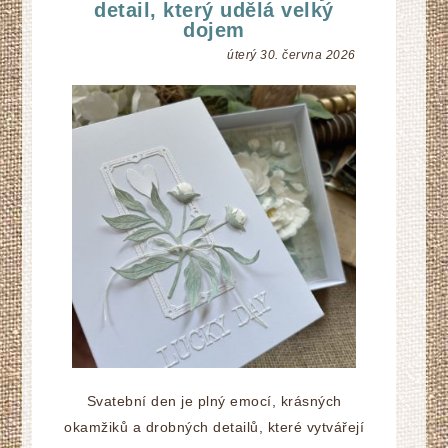
detail, který udělá velký
dojem
úterý 30. června 2026
Svatební den je plný emocí, krásných
okamžiků a drobných detailů, které vytvářejí