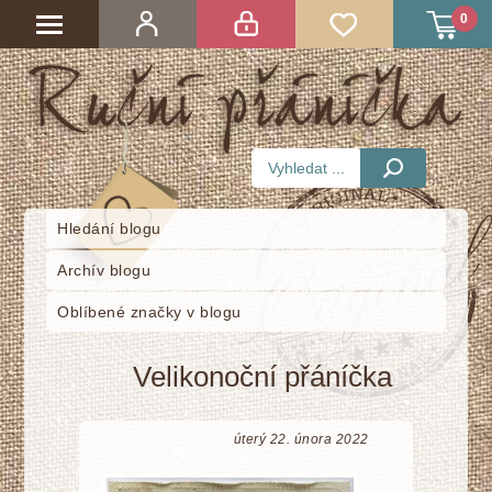
0
Hledání blogu
Archív blogu
Oblíbené značky v blogu
Velikonoční přáníčka
úterý 22. února 2022